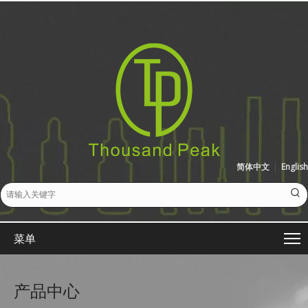
简体中文
|
English
菜单
产品中心