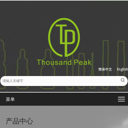
简体中文
|
English
菜单
产品中心