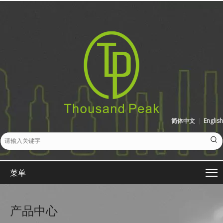
简体中文
|
English
菜单
产品中心