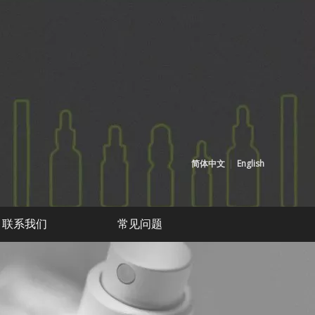
简体中文
|
English
联系我们
常见问题