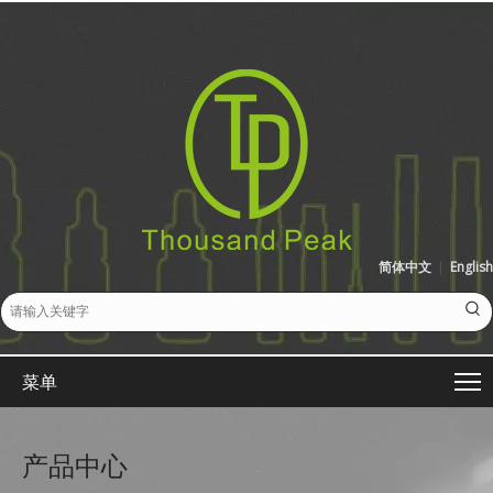
简体中文
|
English
菜单
产品中心