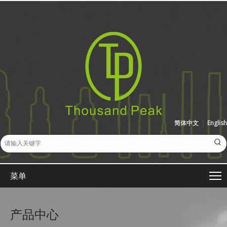
简体中文
|
English
菜单
产品中心