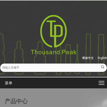
简体中文
|
English
菜单
产品中心