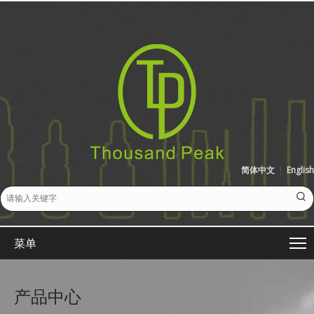
简体中文
|
English
菜单
产品中心