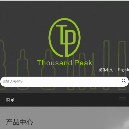
简体中文
|
English
菜单
产品中心