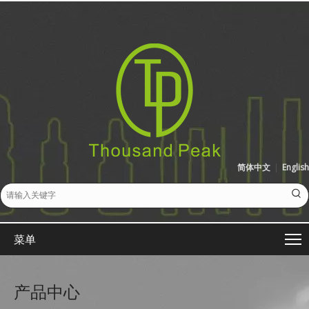
简体中文
|
English
菜单
产品中心