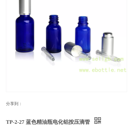
分享到：
TP-2-27 蓝色精油瓶电化铝按压滴管