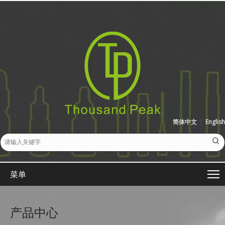
简体中文
|
English
菜单
产品中心