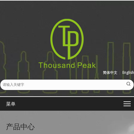
简体中文
|
English
菜单
产品中心