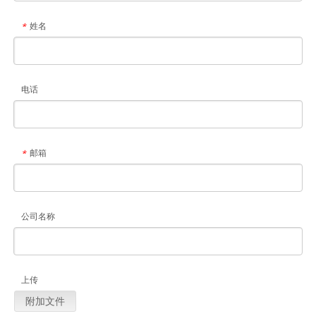
姓名
*
电话
邮箱
*
公司名称
上传
附加文件